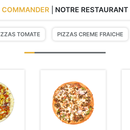
COMMANDER
NOTRE RESTAURANT
IZZAS TOMATE
PIZZAS CREME FRAICHE