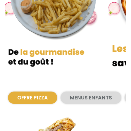
Zones de Livraison
OFFRE PIZZA
MENUS ENFANTS