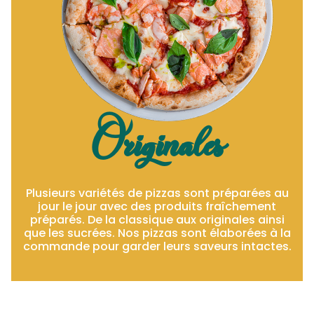
Originales
Plusieurs variétés de pizzas sont préparées au
jour le jour avec des produits fraîchement
préparés. De la classique aux originales ainsi
que les sucrées. Nos pizzas sont élaborées à la
commande pour garder leurs saveurs intactes.